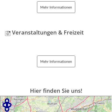
Mehr Informationen
Veranstaltungen & Freizeit
Mehr Informationen
Hier finden Sie uns!