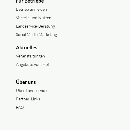
Für Betriebe
Betrieb anmelden
Vorteile und Nutzen
Landservice-Beratung
Social Media Marketing
Aktuelles
Veranstaltungen
Angebote vom Hof
Über uns
Über Landservice
Partner-Links
FAQ