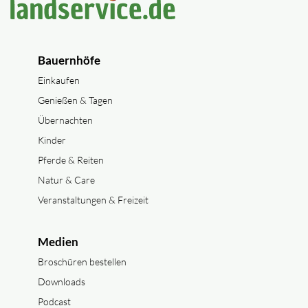
Bauernhöfe
Einkaufen
Genießen & Tagen
Übernachten
Kinder
Pferde & Reiten
Natur & Care
Veranstaltungen & Freizeit
Medien
Broschüren bestellen
Downloads
Podcast