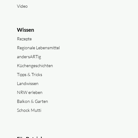
Video
Wissen
Rezepte
Regionale Lebensmittel
andersARTig
Küchengeschichten
Tipps & Tricks
Landwissen
NRW erleben
Balkon & Garten
Schock Mutti