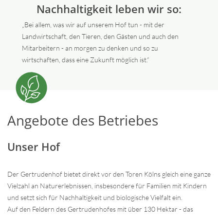
Nachhaltigkeit leben wir so:
„Bei allem, was wir auf unserem Hof tun - mit der
Landwirtschaft, den Tieren, den Gästen und auch den
Mitarbeitern - an morgen zu denken und so zu
wirtschaften, dass eine Zukunft möglich ist.“
Angebote des Betriebes
Unser Hof
Der Gertrudenhof bietet direkt vor den Toren Kölns gleich eine ganze
Vielzahl an Naturerlebnissen, insbesondere für Familien mit Kindern
und setzt sich für Nachhaltigkeit und biologische Vielfalt ein.
Auf den Feldern des Gertrudenhofes mit über 130 Hektar - das