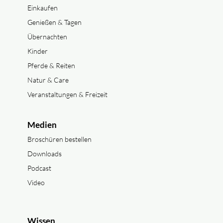
Einkaufen
Genießen & Tagen
Übernachten
Kinder
Pferde & Reiten
Natur & Care
Veranstaltungen & Freizeit
Medien
Broschüren bestellen
Downloads
Podcast
Video
Wissen