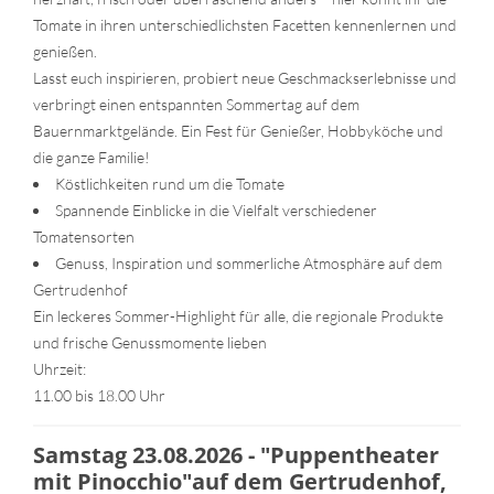
Tomate in ihren unterschiedlichsten Facetten kennenlernen und
genießen.
Lasst euch inspirieren, probiert neue Geschmackserlebnisse und
verbringt einen entspannten Sommertag auf dem
Bauernmarktgelände. Ein Fest für Genießer, Hobbyköche und
die ganze Familie!
Köstlichkeiten rund um die Tomate
Spannende Einblicke in die Vielfalt verschiedener
Tomatensorten
Genuss, Inspiration und sommerliche Atmosphäre auf dem
Gertrudenhof
Ein leckeres Sommer-Highlight für alle, die regionale Produkte
und frische Genussmomente lieben
Uhrzeit:
11.00 bis 18.00 Uhr
Samstag 23.08.2026 - "Puppentheater
mit Pinocchio"auf dem Gertrudenhof,