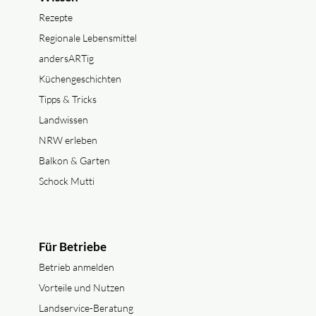
Rezepte
Regionale Lebensmittel
andersARTig
Küchengeschichten
Tipps & Tricks
Landwissen
NRW erleben
Balkon & Garten
Schock Mutti
Für Betriebe
Betrieb anmelden
Vorteile und Nutzen
Landservice-Beratung