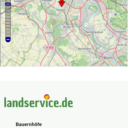
Bauernhöfe