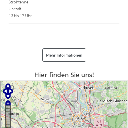
Strohtenne
Uhrzeit:
13 bis 17 Uhr
Mehr Informationen
Hier finden Sie uns!