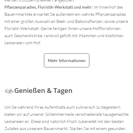
Pflanzenparadies, Floristik-Werkstatt und mehr:
Im Innenhof des
Bauernmarktes erwartet Sie außerdem ein wahres Pflanzenparadies
mit einer großen Auswahl an Beet- und Balkonpflanzen, sowie unsere
Floristik-Werkstatt. Gerne fertigen Ihnen unsere Hoffloristinnen
auch Geschenkkörbe, randvoll gefüllt mit Vitaminen und köstlichen
Leckereien vom Hof.
Mehr Informationen
Genießen & Tagen
Um Sie während Ihres Aufenthalts auch kulinarisch zu begeistern,
bieten wir auf unserer Schlemmermeile verschiedenste hausgemachte
Leckereien an. Diese sind natürlich frisch zubereitet mit den besten
Zutaten aus unserem Bauernmarkt. Starten Sie mit einem gesunden