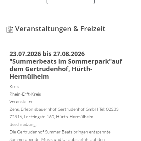
Veranstaltungen & Freizeit
23.07.2026 bis 27.08.2026
"Summerbeats im Sommerpark"auf
dem Gertrudenhof, Hürth-
Hermülheim
Kreis:
Rhein-Erft-Kreis
Veranstalter:
Zens, Erlebnisbauernhof Gertrudenhof GmbH Tel: 02233
72816, Lortzingstr. 160, Hürth-Hermülheim
Beschreibung:
Die Gertrudenhof Summer Beats bringen entspannte
Sommerabende, Musik und Urlaubsgefühl auf den