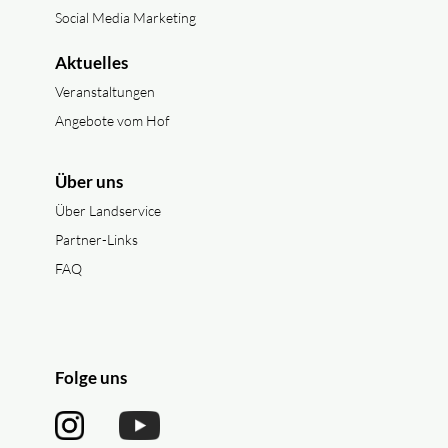
Social Media Marketing
Aktuelles
Veranstaltungen
Angebote vom Hof
Über uns
Über Landservice
Partner-Links
FAQ
Folge uns