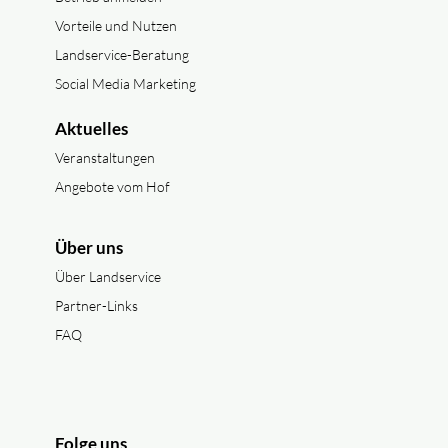
Vorteile und Nutzen
Landservice-Beratung
Social Media Marketing
Aktuelles
Veranstaltungen
Angebote vom Hof
Über uns
Über Landservice
Partner-Links
FAQ
Folge uns