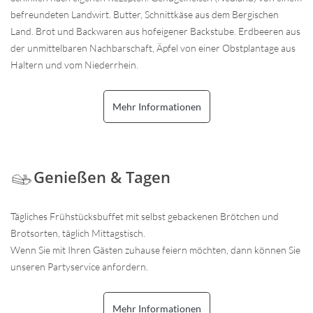
befreundeten Landwirt. Butter, Schnittkäse aus dem Bergischen
Land. Brot und Backwaren aus hofeigener Backstube. Erdbeeren aus
der unmittelbaren Nachbarschaft, Äpfel von einer Obstplantage aus
Haltern und vom Niederrhein.
Mehr Informationen
Genießen & Tagen
Tägliches Frühstücksbuffet mit selbst gebackenen Brötchen und
Brotsorten, täglich Mittagstisch.
Wenn Sie mit Ihren Gästen zuhause feiern möchten, dann können Sie
unseren Partyservice anfordern.
Mehr Informationen