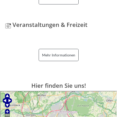
Veranstaltungen & Freizeit
Mehr Informationen
Hier finden Sie uns!