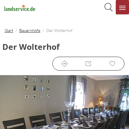
Start
Bauernhöfe
Der Wolterhof
Der Wolterhof