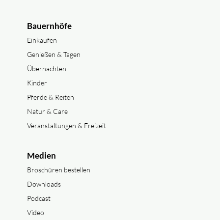
Bauernhöfe
Einkaufen
Genießen & Tagen
Übernachten
Kinder
Pferde & Reiten
Natur & Care
Veranstaltungen & Freizeit
Medien
Broschüren bestellen
Downloads
Podcast
Video