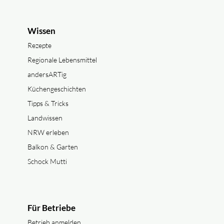
Wissen
Rezepte
Regionale Lebensmittel
andersARTig
Küchengeschichten
Tipps & Tricks
Landwissen
NRW erleben
Balkon & Garten
Schock Mutti
Für Betriebe
Betrieb anmelden