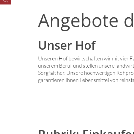
Angebote d
Unser Hof
Unseren Hof bewirtschaften wir mit vier F
unserem Beruf und stellen unsere landwirt
Sorgfalt her. Unsere hochwertigen Rohpr
garantieren Ihnen Lebensmittel von reinste