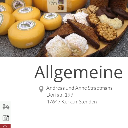
Allgemeine
Andreas und Anne Straetmans
Dorfstr. 199
47647 Kerken-Stenden