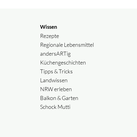
Wissen
Rezepte
Regionale Lebensmittel
andersARTig
Küchengeschichten
Tipps & Tricks
Landwissen
NRW erleben
Balkon & Garten
Schock Mutti