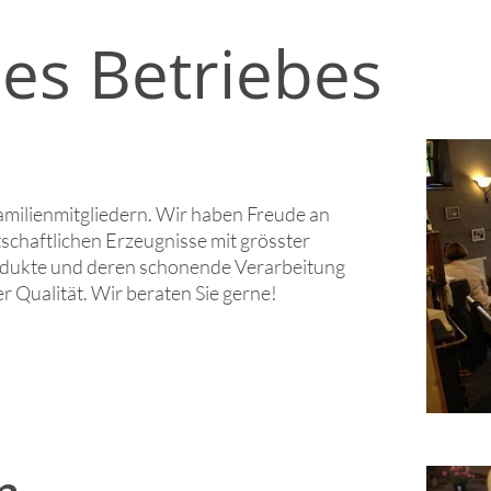
es Betriebes
amilienmitgliedern. Wir haben Freude an
schaftlichen Erzeugnisse mit grösster
odukte und deren schonende Verarbeitung
r Qualität. Wir beraten Sie gerne!