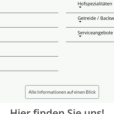
Hofspezialitäten
Getreide / Back
Serviceangebote
Alle Informationen auf einen Blick
Hier finden Sie uns!