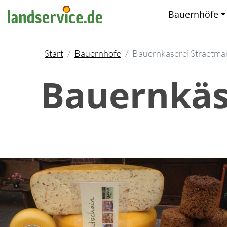
Bauernhöfe
Start
Bauernhöfe
Bauernkäserei Straetma
Bauernkäs