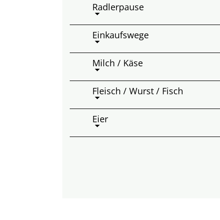
Radlerpause
Einkaufswege
Milch / Käse
Fleisch / Wurst / Fisch
Eier