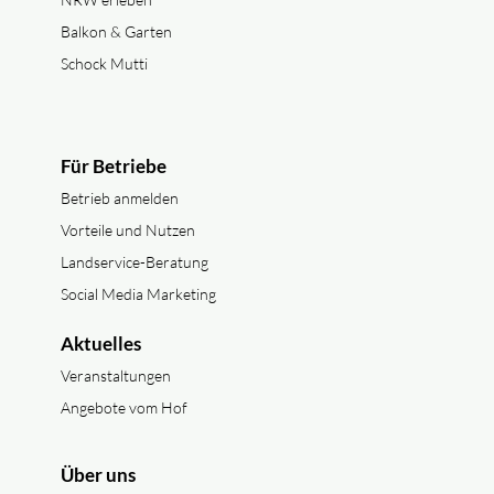
Balkon & Garten
Schock Mutti
Für Betriebe
Betrieb anmelden
Vorteile und Nutzen
Landservice-Beratung
Social Media Marketing
Aktuelles
Veranstaltungen
Angebote vom Hof
Über uns