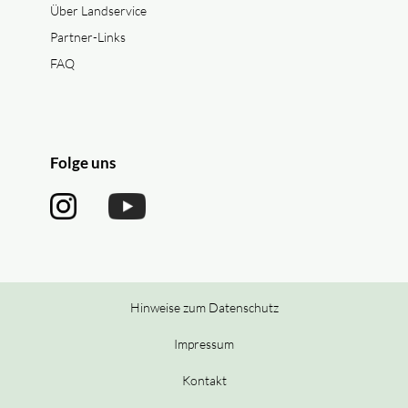
Über Landservice
Partner-Links
FAQ
Folge uns
Hinweise zum Datenschutz
Impressum
Kontakt