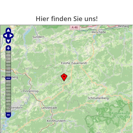
Hier finden Sie uns!