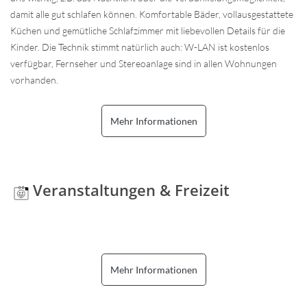
damit alle gut schlafen können. Komfortable Bäder, vollausgestattete
Küchen und gemütliche Schlafzimmer mit liebevollen Details für die
Kinder. Die Technik stimmt natürlich auch: W-LAN ist kostenlos
verfügbar, Fernseher und Stereoanlage sind in allen Wohnungen
vorhanden.
Mehr Informationen
Veranstaltungen & Freizeit
Mehr Informationen