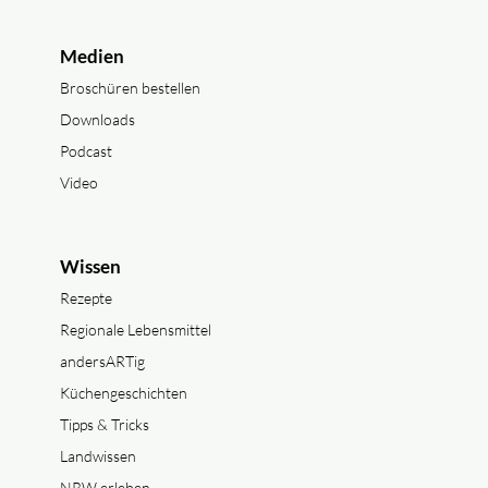
Medien
Broschüren bestellen
Downloads
Podcast
Video
Wissen
Rezepte
Regionale Lebensmittel
andersARTig
Küchengeschichten
Tipps & Tricks
Landwissen
NRW erleben