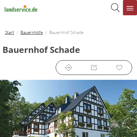
Start
Bauernhöfe
Bauernhof Schade
Bauernhof Schade