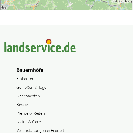
Bauernhöfe
Einkaufen
Genießen & Tagen
Übernachten
Kinder
Pferde & Reiten
Natur & Care
Veranstaltungen & Freizeit