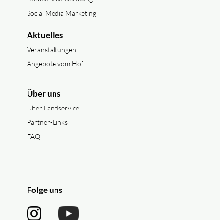
Social Media Marketing
Aktuelles
Veranstaltungen
Angebote vom Hof
Über uns
Über Landservice
Partner-Links
FAQ
Folge uns