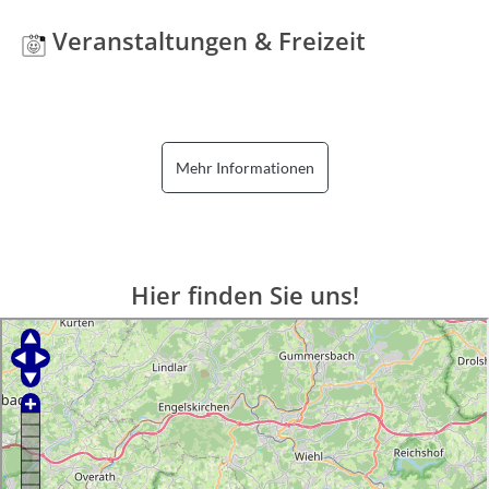
Veranstaltungen & Freizeit
Mehr Informationen
Hier finden Sie uns!