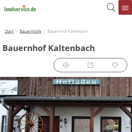
Start
Bauernhöfe
Bauernhof Kaltenbach
Bauernhof Kaltenbach