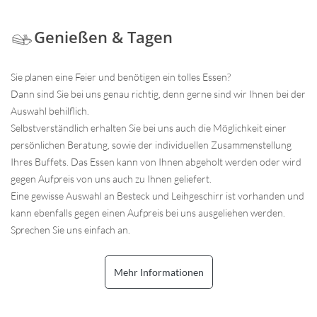
Genießen & Tagen
Sie planen eine Feier und benötigen ein tolles Essen?
Dann sind Sie bei uns genau richtig, denn gerne sind wir Ihnen bei der
Auswahl behilflich.
Selbstverständlich erhalten Sie bei uns auch die Möglichkeit einer
persönlichen Beratung, sowie der individuellen Zusammenstellung
Ihres Buffets. Das Essen kann von Ihnen abgeholt werden oder wird
gegen Aufpreis von uns auch zu Ihnen geliefert.
Eine gewisse Auswahl an Besteck und Leihgeschirr ist vorhanden und
kann ebenfalls gegen einen Aufpreis bei uns ausgeliehen werden.
Sprechen Sie uns einfach an.
Mehr Informationen