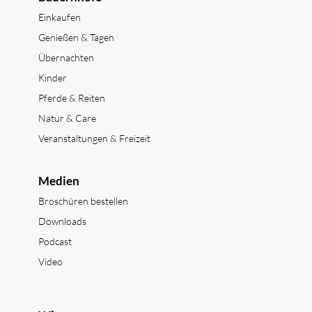
Einkaufen
Genießen & Tagen
Übernachten
Kinder
Pferde & Reiten
Natur & Care
Veranstaltungen & Freizeit
Medien
Broschüren bestellen
Downloads
Podcast
Video