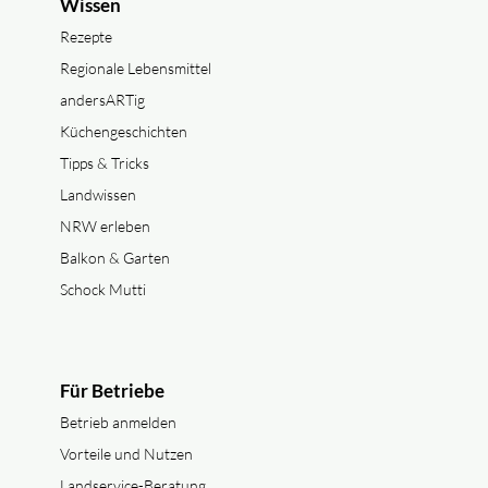
Wissen
Rezepte
Regionale Lebensmittel
andersARTig
Küchengeschichten
Tipps & Tricks
Landwissen
NRW erleben
Balkon & Garten
Schock Mutti
Für Betriebe
Betrieb anmelden
Vorteile und Nutzen
Landservice-Beratung