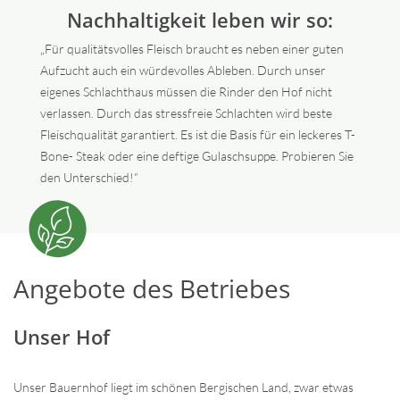
Nachhaltigkeit leben wir so:
„Für qualitätsvolles Fleisch braucht es neben einer guten
Aufzucht auch ein würdevolles Ableben. Durch unser
eigenes Schlachthaus müssen die Rinder den Hof nicht
verlassen. Durch das stressfreie Schlachten wird beste
Fleischqualität garantiert. Es ist die Basis für ein leckeres T-
Bone- Steak oder eine deftige Gulaschsuppe. Probieren Sie
den Unterschied!“
Angebote des Betriebes
Unser Hof
Unser Bauernhof liegt im schönen Bergischen Land, zwar etwas