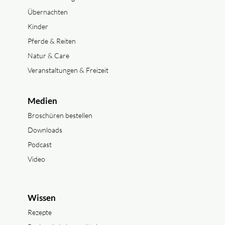
Übernachten
Kinder
Pferde & Reiten
Natur & Care
Veranstaltungen & Freizeit
Medien
Broschüren bestellen
Downloads
Podcast
Video
Wissen
Rezepte