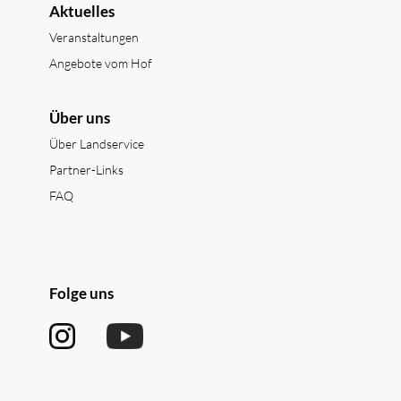
Aktuelles
Veranstaltungen
Angebote vom Hof
Über uns
Über Landservice
Partner-Links
FAQ
Folge uns