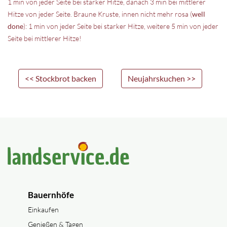
1 min von jeder Seite bei starker Hitze, danach 3 min bei mittlerer
Hitze von jeder Seite. Braune Kruste, innen nicht mehr rosa (
well
done
): 1 min von jeder Seite bei starker Hitze, weitere 5 min von jeder
Seite bei mittlerer Hitze!
<< Stockbrot backen
Neujahrskuchen >>
Bauernhöfe
Einkaufen
Genießen & Tagen