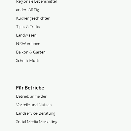
Regionale Lebensmittel
andersARTig
Küchengeschichten
Tipps & Tricks
Landwissen
NRW erleben
Balkon & Garten
Schock Mutti
Für Betriebe
Betrieb anmelden
Vorteile und Nutzen
Landservice-Beratung
Social Media Marketing