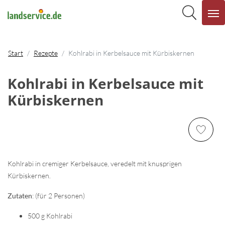
Start
Rezepte
Kohlrabi in Kerbelsauce mit Kürbiskernen
Kohlrabi in Kerbelsauce mit
Kürbiskernen
Kohlrabi in cremiger Kerbelsauce, veredelt mit knusprigen
Kürbiskernen.
Zutaten
: (für 2 Personen)
500 g Kohlrabi