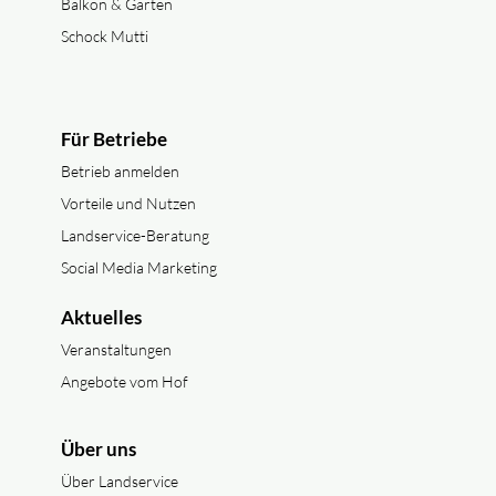
Balkon & Garten
Schock Mutti
Für Betriebe
Betrieb anmelden
Vorteile und Nutzen
Landservice-Beratung
Social Media Marketing
Aktuelles
Veranstaltungen
Angebote vom Hof
Über uns
Über Landservice