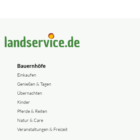
Bauernhöfe
Einkaufen
Genießen & Tagen
Übernachten
Kinder
Pferde & Reiten
Natur & Care
Veranstaltungen & Freizeit