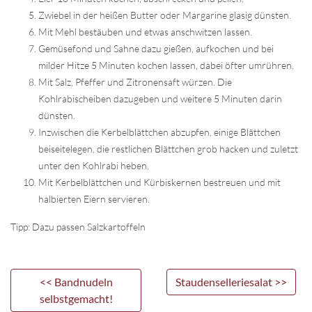
Zwiebel in der heißen Butter oder Margarine glasig dünsten.
Mit Mehl bestäuben und etwas anschwitzen lassen.
Gemüsefond und Sahne dazu gießen, aufkochen und bei
milder Hitze 5 Minuten kochen lassen, dabei öfter umrühren.
Mit Salz, Pfeffer und Zitronensaft würzen. Die
Kohlrabischeiben dazugeben und weitere 5 Minuten darin
dünsten.
Inzwischen die Kerbelblättchen abzupfen, einige Blättchen
beiseitelegen, die restlichen Blättchen grob hacken und zuletzt
unter den Kohlrabi heben.
Mit Kerbelblättchen und Kürbiskernen bestreuen und mit
halbierten Eiern servieren.
Tipp: Dazu passen Salzkartoffeln
<< Bandnudeln
Staudenselleriesalat >>
selbstgemacht!