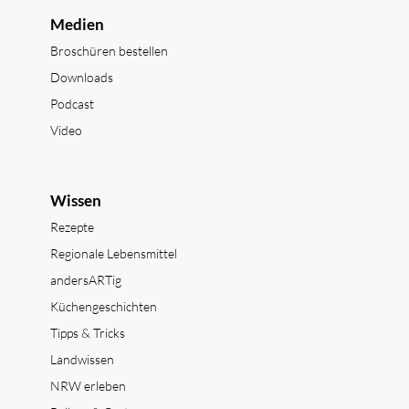
Medien
Broschüren bestellen
Downloads
Podcast
Video
Wissen
Rezepte
Regionale Lebensmittel
andersARTig
Küchengeschichten
Tipps & Tricks
Landwissen
NRW erleben