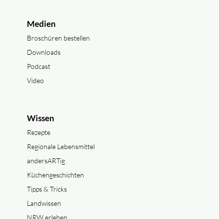
Medien
Broschüren bestellen
Downloads
Podcast
Video
Wissen
Rezepte
Regionale Lebensmittel
andersARTig
Küchengeschichten
Tipps & Tricks
Landwissen
NRW erleben