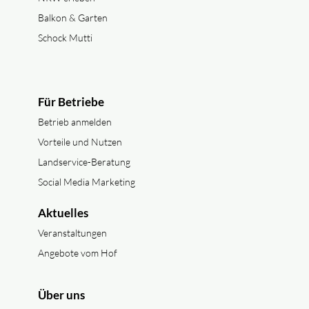
Balkon & Garten
Schock Mutti
Für Betriebe
Betrieb anmelden
Vorteile und Nutzen
Landservice-Beratung
Social Media Marketing
Aktuelles
Veranstaltungen
Angebote vom Hof
Über uns