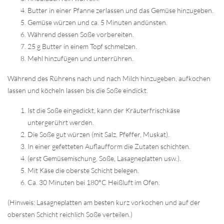
Butter in einer Pfanne zerlassen und das Gemüse hinzugeben.
Gemüse würzen und ca. 5 Minuten andünsten.
Während dessen Soße vorbereiten.
25 g Butter in einem Topf schmelzen.
Mehl hinzufügen und unterrühren.
Während des Rührens nach und nach Milch hinzugeben, aufkochen
lassen und köcheln lassen bis die Soße eindickt.
Ist die Soße eingedickt, kann der Kräuterfrischkäse
untergerührt werden.
Die Soße gut würzen (mit Salz, Pfeffer, Muskat).
In einer gefetteten Auflaufform die Zutaten schichten.
(erst Gemüsemischung, Soße, Lasagneplatten usw.).
Mit Käse die oberste Schicht belegen.
Ca. 30 Minuten bei 180°C Heißluft im Ofen.
(Hinweis: Lasagneplatten am besten kurz vorkochen und auf der
obersten Schicht reichlich Soße verteilen.)