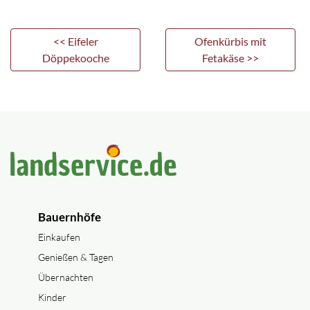
<< Eifeler
Ofenkürbis mit
Döppekooche
Fetakäse >>
Bauernhöfe
Einkaufen
Genießen & Tagen
Übernachten
Kinder