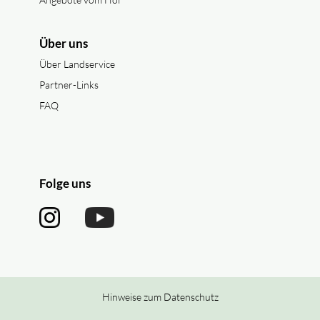
Über uns
Über Landservice
Partner-Links
FAQ
Folge uns
Hinweise zum Datenschutz