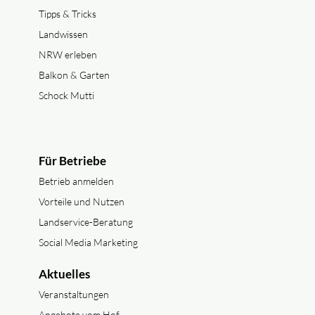
Tipps & Tricks
Landwissen
NRW erleben
Balkon & Garten
Schock Mutti
Für Betriebe
Betrieb anmelden
Vorteile und Nutzen
Landservice-Beratung
Social Media Marketing
Aktuelles
Veranstaltungen
Angebote vom Hof