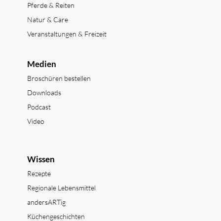
Pferde & Reiten
Natur & Care
Veranstaltungen & Freizeit
Medien
Broschüren bestellen
Downloads
Podcast
Video
Wissen
Rezepte
Regionale Lebensmittel
andersARTig
Küchengeschichten