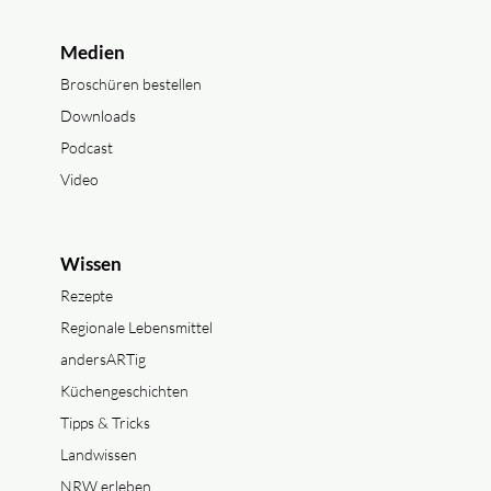
Medien
Broschüren bestellen
Downloads
Podcast
Video
Wissen
Rezepte
Regionale Lebensmittel
andersARTig
Küchengeschichten
Tipps & Tricks
Landwissen
NRW erleben