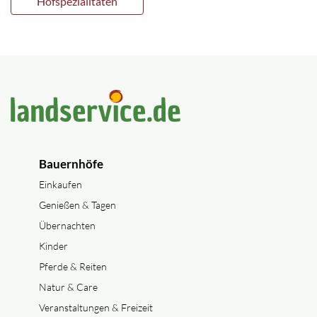
Hofspezialitäten
Bauernhöfe
Einkaufen
Genießen & Tagen
Übernachten
Kinder
Pferde & Reiten
Natur & Care
Veranstaltungen & Freizeit