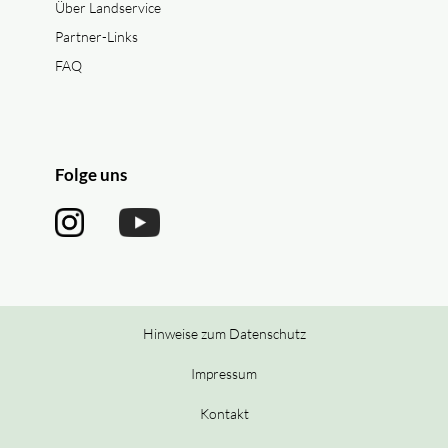
Über Landservice
Partner-Links
FAQ
Folge uns
Hinweise zum Datenschutz
Impressum
Kontakt