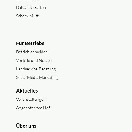
Balkon & Garten
Schock Mutti
Für Betriebe
Betrieb anmelden
Vorteile und Nutzen
Landservice-Beratung
Social Media Marketing
Aktuelles
Veranstaltungen
Angebote vom Hof
Über uns