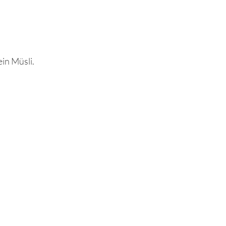
in Müsli.