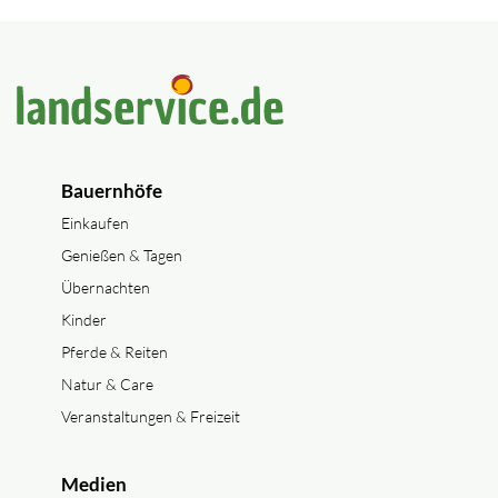
Bauernhöfe
Einkaufen
Genießen & Tagen
Übernachten
Kinder
Pferde & Reiten
Natur & Care
Veranstaltungen & Freizeit
Medien