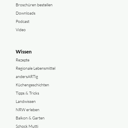
Broschüren bestellen
Downloads
Podcast
Video
Wissen
Rezepte
Regionale Lebensmittel
andersARTig
Küchengeschichten
Tipps & Tricks
Landwissen
NRW erleben
Balkon & Garten
Schock Mutti