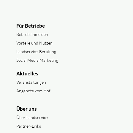
Für Betriebe
Betrieb anmelden
Vorteile und Nutzen
Landservice-Beratung
Social Media Marketing
Aktuelles
Veranstaltungen
Angebote vom Hof
Über uns
Über Landservice
Partner-Links