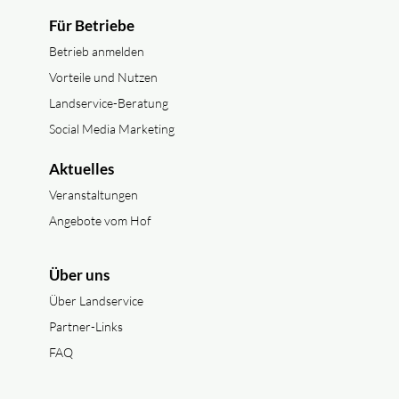
Für Betriebe
Betrieb anmelden
Vorteile und Nutzen
Landservice-Beratung
Social Media Marketing
Aktuelles
Veranstaltungen
Angebote vom Hof
Über uns
Über Landservice
Partner-Links
FAQ