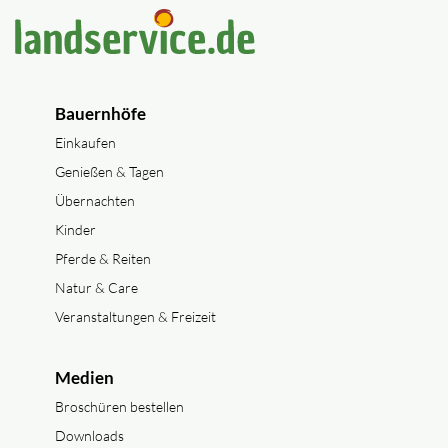
Bauernhöfe
Einkaufen
Genießen & Tagen
Übernachten
Kinder
Pferde & Reiten
Natur & Care
Veranstaltungen & Freizeit
Medien
Broschüren bestellen
Downloads