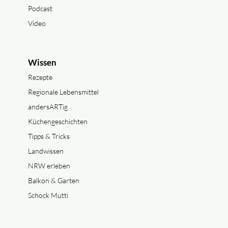
Podcast
Video
Wissen
Rezepte
Regionale Lebensmittel
andersARTig
Küchengeschichten
Tipps & Tricks
Landwissen
NRW erleben
Balkon & Garten
Schock Mutti