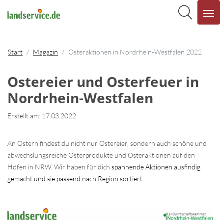
Start
Magazin
Osteraktionen in Nordrhein-Westfalen 2022
Ostereier und Osterfeuer in
Nordrhein-Westfalen
Erstellt am: 17.03.2022
An Ostern findest du nicht nur Ostereier, sondern auch schöne und
abwechslungsreiche Osterprodukte und Osteraktionen auf den
Höfen in NRW. Wir haben für dich
spannende Aktionen ausfindig
gemacht und sie passend nach Region sortiert.