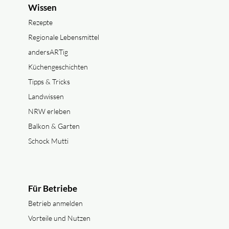
Wissen
Rezepte
Regionale Lebensmittel
andersARTig
Küchengeschichten
Tipps & Tricks
Landwissen
NRW erleben
Balkon & Garten
Schock Mutti
Für Betriebe
Betrieb anmelden
Vorteile und Nutzen