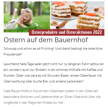
Ostern auf dem Bauernhof
Schwupp und schon es ist Frühling! Und damit bedingt die österliche
Freudenzeit!
Leuchtend helle Tage laden jetzt nicht nur zu längeren Fahrradtouren
ein, sondern auch zur Einkehr in ein schönes Hofcafé mit Kaffee und
Kuchen. Oder wie wäre es mit Struwen-Essen, einem Osterfeuer mit
Übernachtung oder bunte Eier und andere Leckereien?
Viele Bauernhöfe in Nordrhein-Westfalen bieten in der Osterzeit
besondere Aktionen und Lebensmittel an. Einen Überblick über die
Angebote in den Regionen findest du hier: