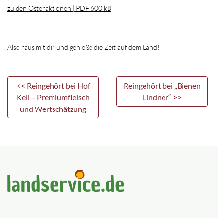
zu den Osteraktionen | PDF 600 kB
Also raus mit dir und genieße die Zeit auf dem Land!
<< Reingehört bei Hof
Reingehört bei „Bienen
Keil – Premiumfleisch
Lindner“ >>
und Wertschätzung