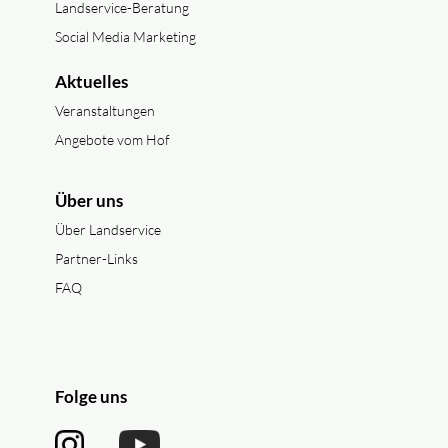
Landservice-Beratung
Social Media Marketing
Aktuelles
Veranstaltungen
Angebote vom Hof
Über uns
Über Landservice
Partner-Links
FAQ
Folge uns