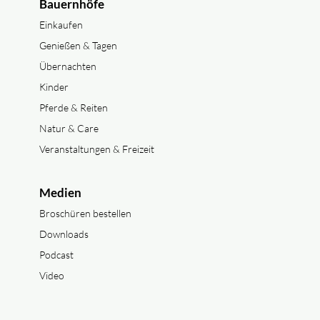
Bauernhöfe
Einkaufen
Genießen & Tagen
Übernachten
Kinder
Pferde & Reiten
Natur & Care
Veranstaltungen & Freizeit
Medien
Broschüren bestellen
Downloads
Podcast
Video