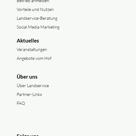
Betrieb anmelden
Vorteile und Nutzen
Landservice-Beratung
Social Media Marketing
Aktuelles
Veranstaltungen
Angebote vom Hof
Über uns
Über Landservice
Partner-Links
FAQ