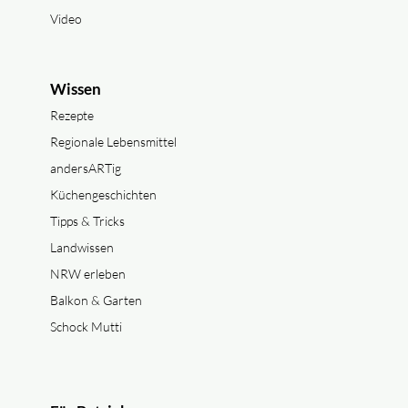
Video
Wissen
Rezepte
Regionale Lebensmittel
andersARTig
Küchengeschichten
Tipps & Tricks
Landwissen
NRW erleben
Balkon & Garten
Schock Mutti