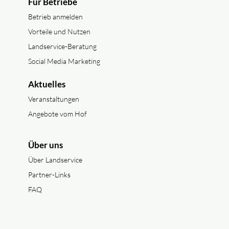
Für Betriebe
Betrieb anmelden
Vorteile und Nutzen
Landservice-Beratung
Social Media Marketing
Aktuelles
Veranstaltungen
Angebote vom Hof
Über uns
Über Landservice
Partner-Links
FAQ