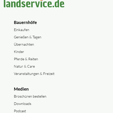
Bauernhöfe
Einkaufen
Genießen & Tagen
Übernachten
Kinder
Pferde & Reiten
Natur & Care
Veranstaltungen & Freizeit
Medien
Broschüren bestellen
Downloads
Podcast